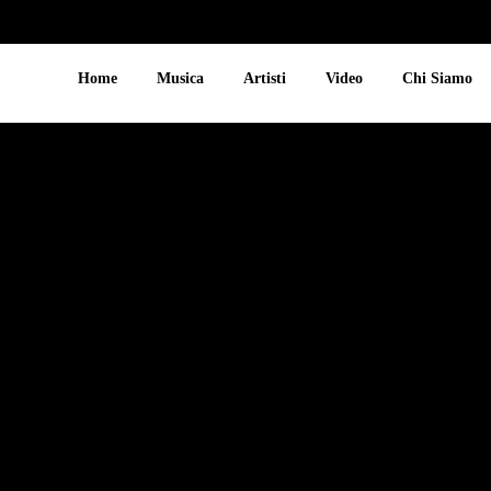
Home
Musica
Artisti
Video
Chi Siamo