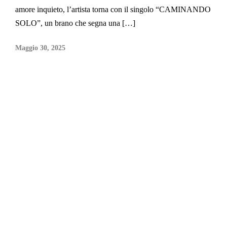
amore inquieto, l’artista torna con il singolo “CAMINANDO
SOLO”, un brano che segna una […]
Maggio 30, 2025