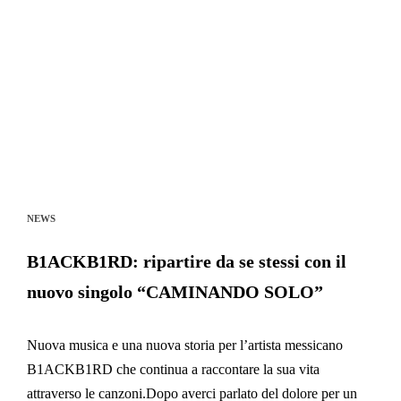
NEWS
B1ACKB1RD: ripartire da se stessi con il
nuovo singolo “CAMINANDO SOLO”
Nuova musica e una nuova storia per l’artista messicano
B1ACKB1RD che continua a raccontare la sua vita
attraverso le canzoni.Dopo averci parlato del dolore per un