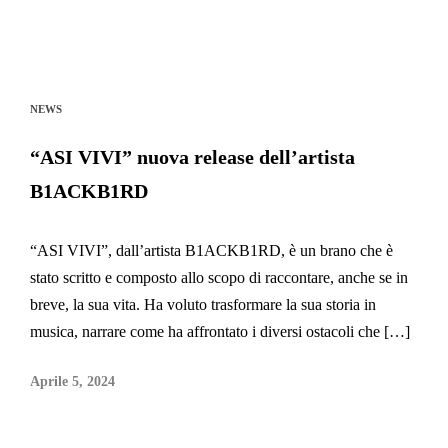
NEWS
“ASI VIVI” nuova release dell’artista
B1ACKB1RD
“ASI VIVI”, dall’artista B1ACKB1RD, è un brano che è
stato scritto e composto allo scopo di raccontare, anche se in
breve, la sua vita. Ha voluto trasformare la sua storia in
musica, narrare come ha affrontato i diversi ostacoli che […]
Aprile 5, 2024