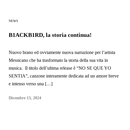
NEWS
B1ACKB1RD, la storia continua!
Nuovo brano ed ovviamente nuova narrazione per l’artista
Messicano che ha trasformato la storia della sua vita in
musica. Il titolo dell’ultima release è “NO SE QUE YO
SENTIA”, canzone interamente dedicata ad un amore breve
e intenso verso una […]
Dicembre 13, 2024