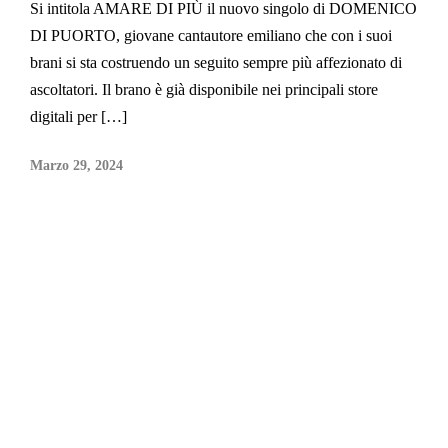
Si intitola AMARE DI PIÙ il nuovo singolo di DOMENICO
DI PUORTO, giovane cantautore emiliano che con i suoi
brani si sta costruendo un seguito sempre più affezionato di
ascoltatori. Il brano è già disponibile nei principali store
digitali per […]
Marzo 29, 2024