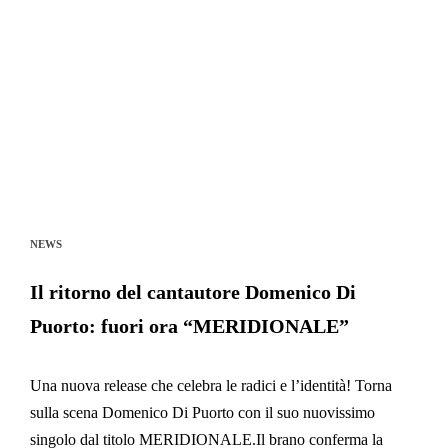
NEWS
Il ritorno del cantautore Domenico Di
Puorto: fuori ora “MERIDIONALE”
Una nuova release che celebra le radici e l’identità! Torna
sulla scena Domenico Di Puorto con il suo nuovissimo
singolo dal titolo MERIDIONALE.Il brano conferma la