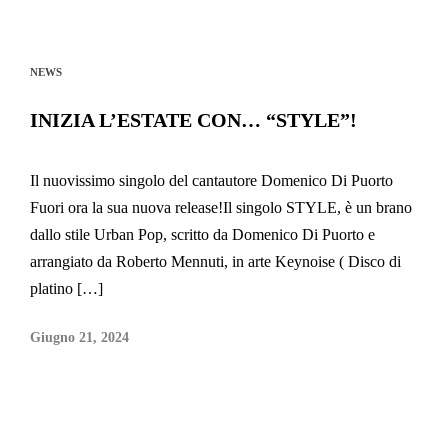
NEWS
INIZIA L’ESTATE CON… “STYLE”!
Il nuovissimo singolo del cantautore Domenico Di Puorto
Fuori ora la sua nuova release!Il singolo STYLE, è un brano
dallo stile Urban Pop, scritto da Domenico Di Puorto e
arrangiato da Roberto Mennuti, in arte Keynoise ( Disco di
platino […]
Giugno 21, 2024