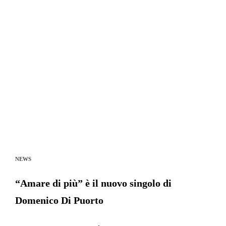
NEWS
“Amare di più” è il nuovo singolo di
Domenico Di Puorto