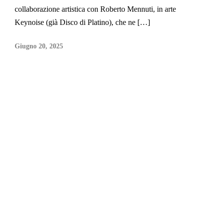
collaborazione artistica con Roberto Mennuti, in arte
Keynoise (già Disco di Platino), che ne […]
Giugno 20, 2025